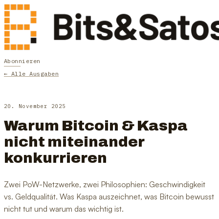
Abonnieren
← Alle Ausgaben
20. November 2025
Warum Bitcoin & Kaspa
nicht miteinander
konkurrieren
Zwei PoW-Netzwerke, zwei Philosophien: Geschwindigkeit
vs. Geldqualität. Was Kaspa auszeichnet, was Bitcoin bewusst
nicht tut und warum das wichtig ist.