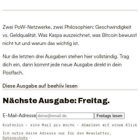
Zwei PoW-Netzwerke, zwei Philosophien: Geschwindigkeit
vs. Geldqualität. Was Kaspa auszeichnet, was Bitcoin bewusst
nicht tut und warum das wichtig ist.
Nur die letzten drei Ausgaben stehen hier vollständig. Trag
dich ein, dann kommt jede neue Ausgabe direkt in dein
Postfach.
Diese Ausgabe auf beehiiv lesen
Nächste Ausgabe: Freitag.
E-Mail-Adresse
Freitags lesen
Kostenlos · eine Mail pro Woche · Abmelden mit einem Klick
Ich nutze deine Adresse nur für den Newsletter.
Datenschutz