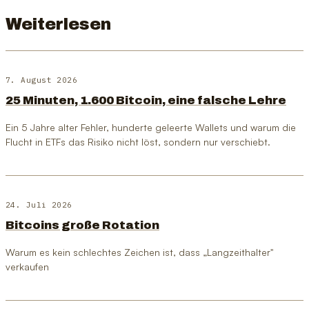
Weiterlesen
7. August 2026
25 Minuten, 1.600 Bitcoin, eine falsche Lehre
Ein 5 Jahre alter Fehler, hunderte geleerte Wallets und warum die
Flucht in ETFs das Risiko nicht löst, sondern nur verschiebt.
24. Juli 2026
Bitcoins große Rotation
Warum es kein schlechtes Zeichen ist, dass „Langzeithalter"
verkaufen