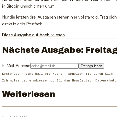
in Bitcoin umschichten u.v.m.
Nur die letzten drei Ausgaben stehen hier vollständig. Trag d
direkt in dein Postfach.
Diese Ausgabe auf beehiiv lesen
Nächste Ausgabe: Freitag
E-Mail-Adresse
Freitags lesen
Kostenlos · eine Mail pro Woche · Abmelden mit einem Klick
Ich nutze deine Adresse nur für den Newsletter.
Datenschutz
Weiterlesen