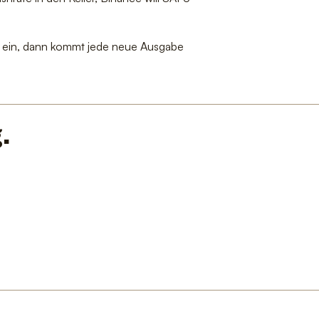
ich ein, dann kommt jede neue Ausgabe
.