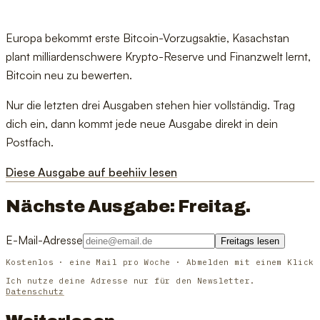
Europa bekommt erste Bitcoin-Vorzugsaktie, Kasachstan
plant milliardenschwere Krypto-Reserve und Finanzwelt lernt,
Bitcoin neu zu bewerten.
Nur die letzten drei Ausgaben stehen hier vollständig. Trag
dich ein, dann kommt jede neue Ausgabe direkt in dein
Postfach.
Diese Ausgabe auf beehiiv lesen
Nächste Ausgabe: Freitag.
E-Mail-Adresse
Freitags lesen
Kostenlos · eine Mail pro Woche · Abmelden mit einem Klick
Ich nutze deine Adresse nur für den Newsletter.
Datenschutz