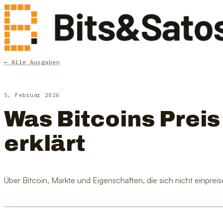
← Alle Ausgaben
5. Februar 2026
Was Bitcoins Preis
erklärt
Über Bitcoin, Märkte und Eigenschaften, die sich nicht einpreis