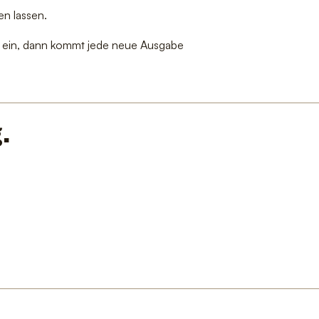
en lassen.
ich ein, dann kommt jede neue Ausgabe
.