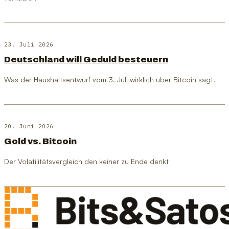
23. Juli 2026
Deutschland will Geduld besteuern
Was der Haushaltsentwurf vom 3. Juli wirklich über Bitcoin sagt.
20. Juni 2026
Gold vs. Bitcoin
Der Volatilitätsvergleich den keiner zu Ende denkt