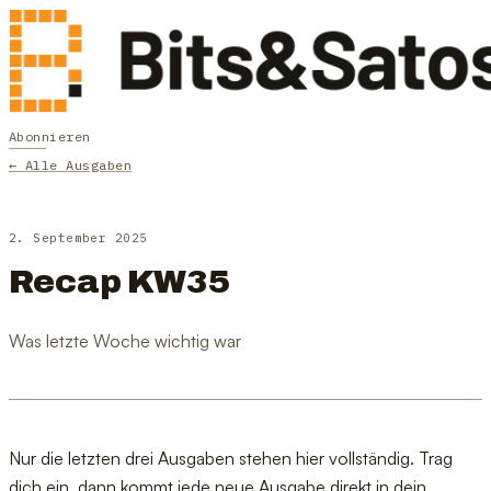
Abonnieren
← Alle Ausgaben
2. September 2025
Recap KW35
Was letzte Woche wichtig war
Nur die letzten drei Ausgaben stehen hier vollständig. Trag
dich ein, dann kommt jede neue Ausgabe direkt in dein