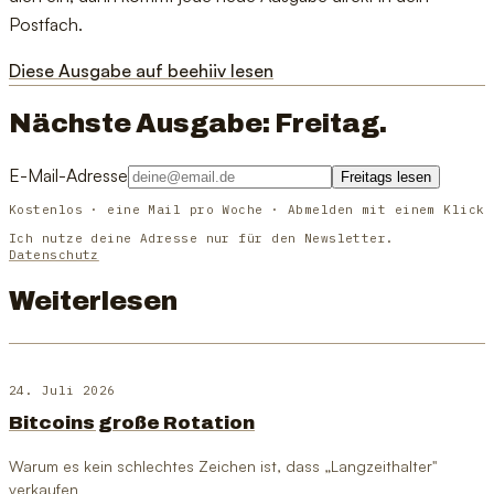
Postfach.
Diese Ausgabe auf beehiiv lesen
Nächste Ausgabe: Freitag.
E-Mail-Adresse
Freitags lesen
Kostenlos · eine Mail pro Woche · Abmelden mit einem Klick
Ich nutze deine Adresse nur für den Newsletter.
Datenschutz
Weiterlesen
24. Juli 2026
Bitcoins große Rotation
Warum es kein schlechtes Zeichen ist, dass „Langzeithalter"
verkaufen