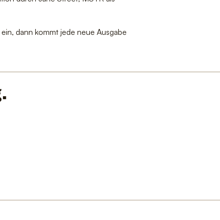
ich ein, dann kommt jede neue Ausgabe
.