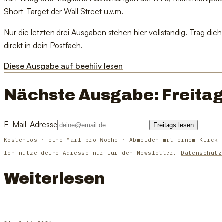
Short-Target der Wall Street u.v.m.
Nur die letzten drei Ausgaben stehen hier vollständig. Trag d
direkt in dein Postfach.
Diese Ausgabe auf beehiiv lesen
Nächste Ausgabe: Freitag
E-Mail-Adresse
Freitags lesen
Kostenlos · eine Mail pro Woche · Abmelden mit einem Klick
Ich nutze deine Adresse nur für den Newsletter.
Datenschutz
Weiterlesen